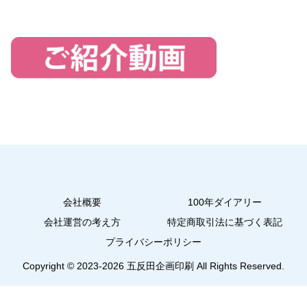
会社概要
100年ダイアリー
会社運営の考え方
特定商取引法に基づく表記
プライバシーポリシー
Copyright © 2023-2026 五反田企画印刷 All Rights Reserved.