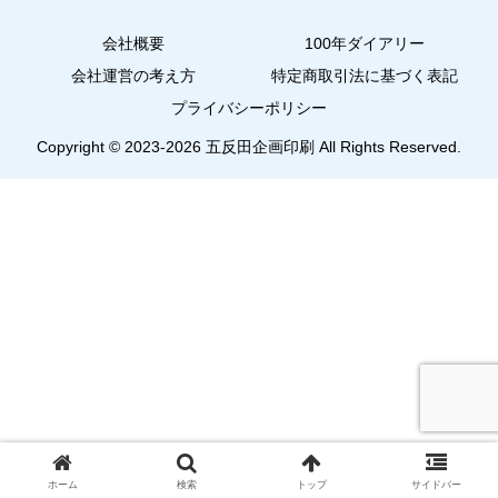
会社概要
100年ダイアリー
会社運営の考え方
特定商取引法に基づく表記
プライバシーポリシー
Copyright © 2023-2026 五反田企画印刷 All Rights Reserved.
ホーム
検索
トップ
サイドバー