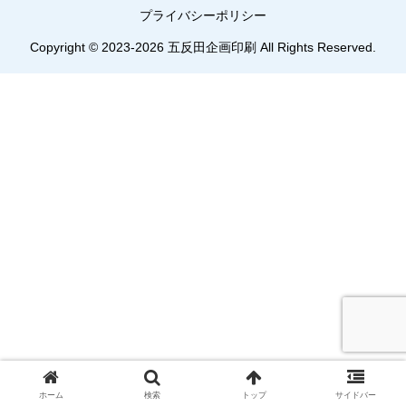
プライバシーポリシー
Copyright © 2023-2026 五反田企画印刷 All Rights Reserved.
ホーム
検索
トップ
サイドバー