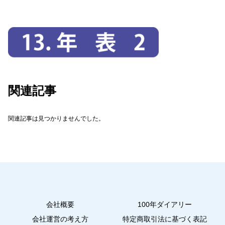
関連記事
関連記事は見つかりませんでした。
会社概要
100年ダイアリー
会社運営の考え方
特定商取引法に基づく表記