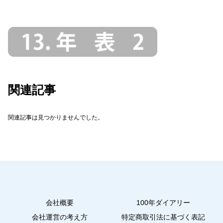
関連記事
関連記事は見つかりませんでした。
会社概要
100年ダイアリー
会社運営の考え方
特定商取引法に基づく表記