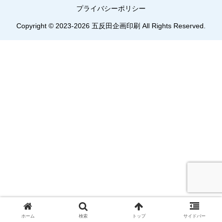
プライバシーポリシー
Copyright © 2023-2026 五反田企画印刷 All Rights Reserved.
ホーム
検索
トップ
サイドバー