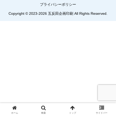
プライバシーポリシー
Copyright © 2023-2026 五反田企画印刷 All Rights Reserved.
ホーム
検索
トップ
サイドバー