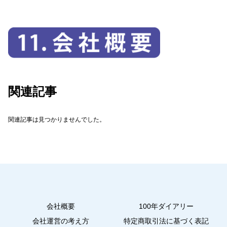
関連記事
関連記事は見つかりませんでした。
会社概要
100年ダイアリー
会社運営の考え方
特定商取引法に基づく表記